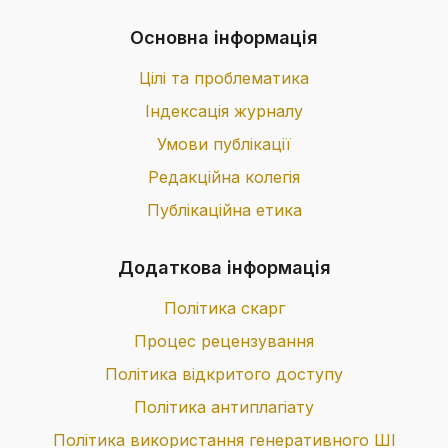
Основна інформація
Цілі та проблематика
Індексація журналу
Умови публікації
Редакційна колегія
Публікаційна етика
Додаткова інформація
Політика скарг
Процес рецензування
Політика відкритого доступу
Політика антиплагіату
Політика використання генеративного ШІ