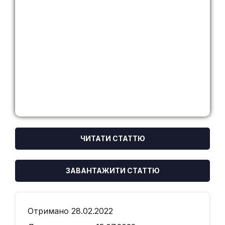
ЧИТАТИ СТАТТЮ
ЗАВАНТАЖИТИ СТАТТЮ
Отримано 28.02.2022