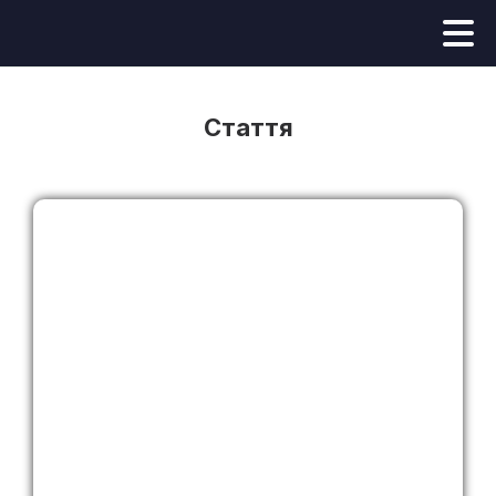
Стаття