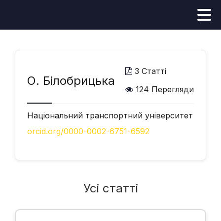
3 Статті
О. Білобрицька
124 Перегляди
Національний транспортний університет
orcid.org/0000-0002-6751-6592
Усі статті