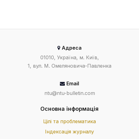
Адреса
01010, Україна, м. Київ,
1, вул. М. Омеляновича-Павленка
Email
ntu@ntu-bulletin.com
Основна інформація
Цілі та проблематика
Індексація журналу