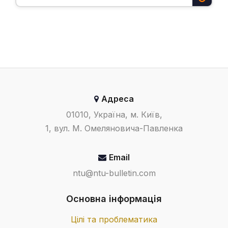
Адреса
01010, Україна, м. Київ,
1, вул. М. Омеляновича-Павленка
Email
ntu@ntu-bulletin.com
Основна інформація
Цілі та проблематика