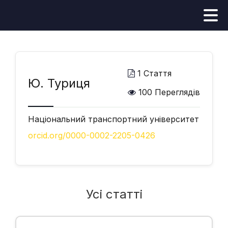
1 Стаття
Ю. Туриця
100 Переглядів
Національний транспортний університет
orcid.org/0000-0002-2205-0426
Усі статті