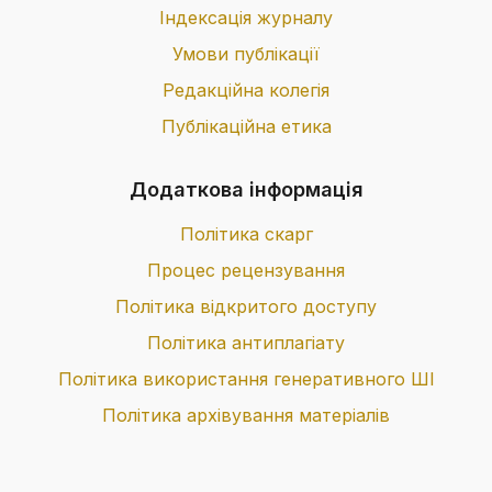
Індексація журналу
Умови публікації
Редакційна колегія
Публікаційна етика
Додаткова інформація
Політика скарг
Процес рецензування
Політика відкритого доступу
Політика антиплагіату
Політика використання генеративного ШІ
Політика архівування матеріалів