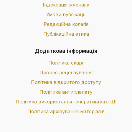
Індексація журналу
Умови публікації
Редакційна колегія
Публікаційна етика
Додаткова інформація
Політика скарг
Процес рецензування
Політика відкритого доступу
Політика антиплагіату
Політика використання генеративного ШІ
Політика архівування матеріалів