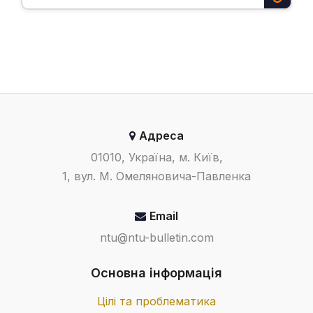
Адреса
01010, Україна, м. Київ,
1, вул. М. Омеляновича-Павленка
Email
ntu@ntu-bulletin.com
Основна інформація
Цілі та проблематика