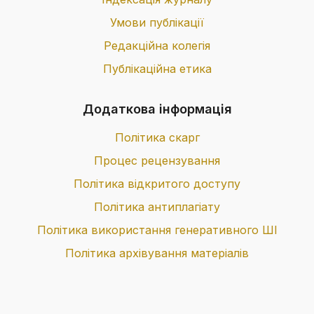
Умови публікації
Редакційна колегія
Публікаційна етика
Додаткова інформація
Політика скарг
Процес рецензування
Політика відкритого доступу
Політика антиплагіату
Політика використання генеративного ШІ
Політика архівування матеріалів