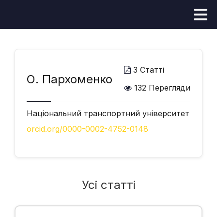
3 Статті
О. Пархоменко
132 Перегляди
Національний транспортний університет
orcid.org/0000-0002-4752-0148
Усі статті