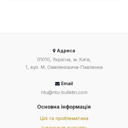
Адреса
01010, Україна, м. Київ,
1, вул. М. Омеляновича-Павленка
Email
ntu@ntu-bulletin.com
Основна інформація
Цілі та проблематика
Індексація журналу