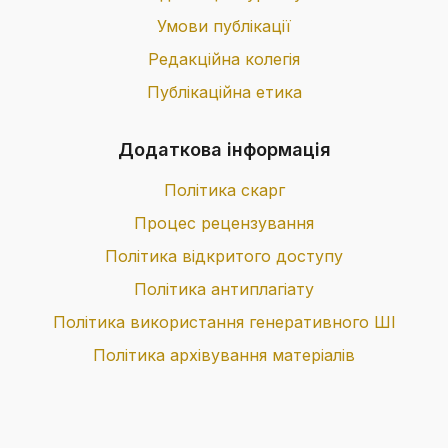
Умови публікації
Редакційна колегія
Публікаційна етика
Додаткова інформація
Політика скарг
Процес рецензування
Політика відкритого доступу
Політика антиплагіату
Політика використання генеративного ШІ
Політика архівування матеріалів