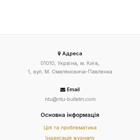
Адреса
01010, Україна, м. Київ,
1, вул. М. Омеляновича-Павленка
Email
ntu@ntu-bulletin.com
Основна інформація
Цілі та проблематика
Індексація журналу