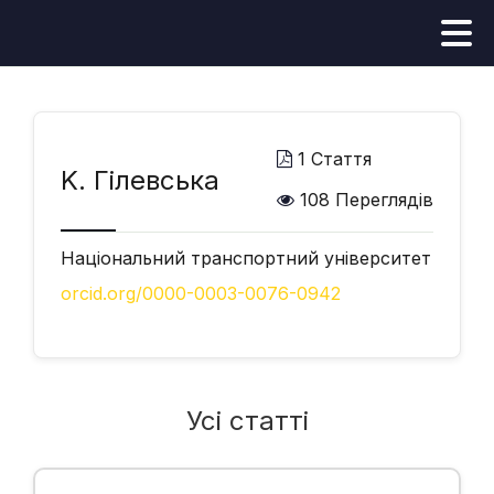
1 Стаття
K. Гілевська
108 Переглядів
Національний транспортний університет
orcid.org/0000-0003-0076-0942
Усі статті