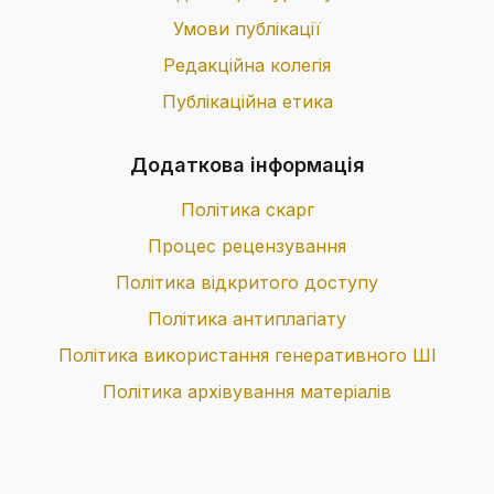
Умови публікації
Редакційна колегія
Публікаційна етика
Додаткова інформація
Політика скарг
Процес рецензування
Політика відкритого доступу
Політика антиплагіату
Політика використання генеративного ШІ
Політика архівування матеріалів