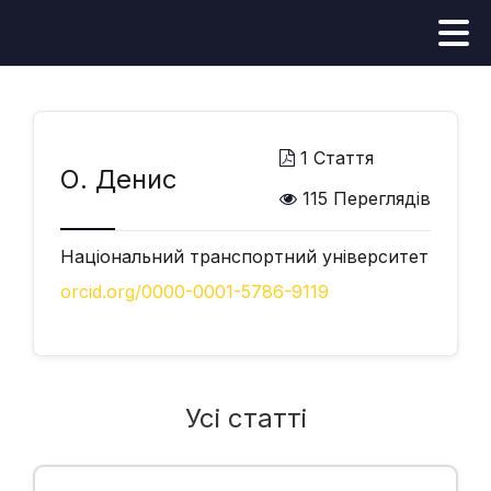
1 Стаття
О. Денис
115 Переглядів
Національний транспортний університет
orcid.org/0000-0001-5786-9119
Усі статті