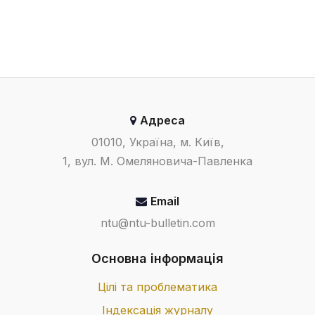
Адреса
01010, Україна, м. Київ,
1, вул. М. Омеляновича-Павленка
Email
ntu@ntu-bulletin.com
Основна інформація
Цілі та проблематика
Індексація журналу