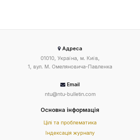
Адреса
01010, Україна, м. Київ,
1, вул. М. Омеляновича-Павленка
Email
ntu@ntu-bulletin.com
Основна інформація
Цілі та проблематика
Індексація журналу