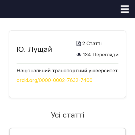
2 Статті
Ю. Лущай
134 Перегляди
Національний транспортний університет
orcid.org/0000-0002-7632-7400
Усі статті