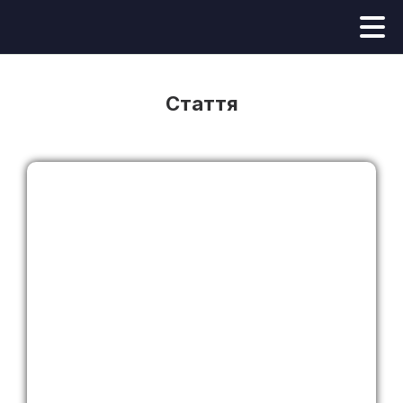
Стаття