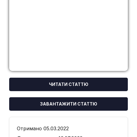
ЧИТАТИ СТАТТЮ
ЗАВАНТАЖИТИ СТАТТЮ
Отримано 05.03.2022