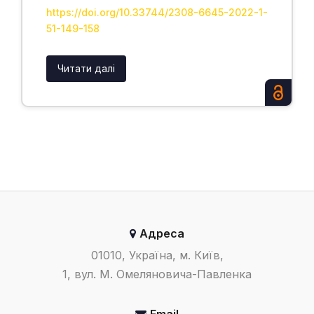
https://doi.org/10.33744/2308-6645-2022-1-
51-149-158
Читати далі
Адреса
01010, Україна, м. Київ,
1, вул. М. Омеляновича-Павленка