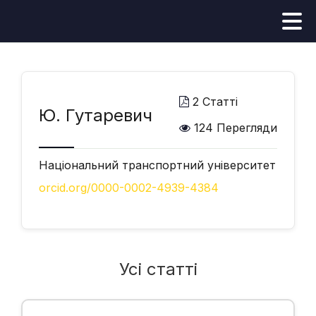
2 Статті
Ю. Гутаревич
124 Перегляди
Національний транспортний університет
orcid.org/0000-0002-4939-4384
Усі статті