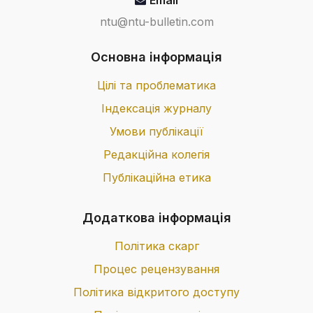
Email
ntu@ntu-bulletin.com
Основна інформація
Цілі та проблематика
Індексація журналу
Умови публікації
Редакційна колегія
Публікаційна етика
Додаткова інформація
Політика скарг
Процес рецензування
Політика відкритого доступу