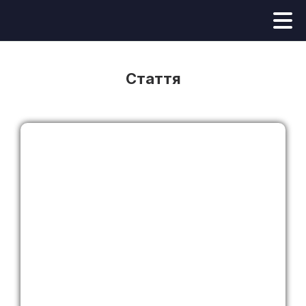
Стаття