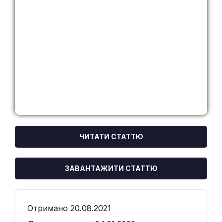
ЧИТАТИ СТАТТЮ
ЗАВАНТАЖИТИ СТАТТЮ
Отримано 20.08.2021