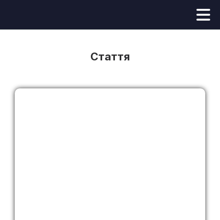
Стаття