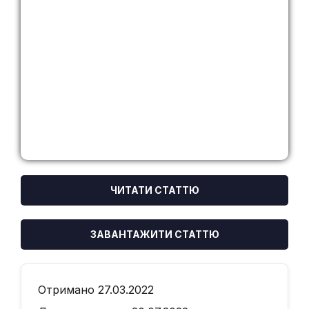
ЧИТАТИ СТАТТЮ
ЗАВАНТАЖИТИ СТАТТЮ
Отримано 27.03.2022