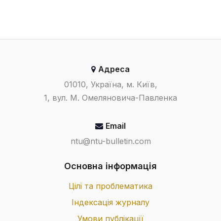
Адреса
01010, Україна, м. Київ,
1, вул. М. Омеляновича-Павленка
Email
ntu@ntu-bulletin.com
Основна інформація
Цілі та проблематика
Індексація журналу
Умови публікації