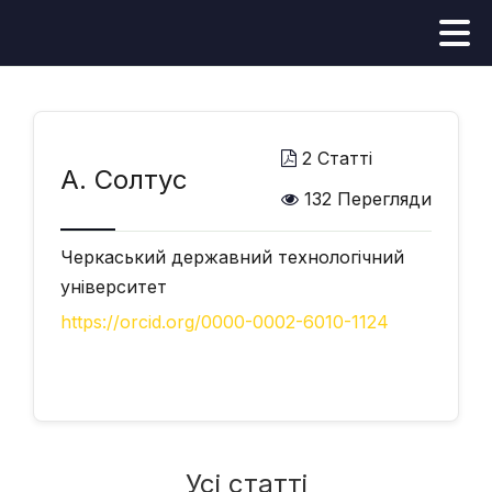
2 Статті
А. Солтус
132 Перегляди
Черкаський державний технологічний
університет
https://orcid.org/0000-0002-6010-1124
Усі статті