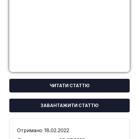
ЧИТАТИ СТАТТЮ
ЗАВАНТАЖИТИ СТАТТЮ
Отримано 18.02.2022