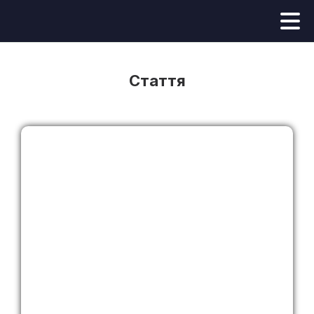
Стаття