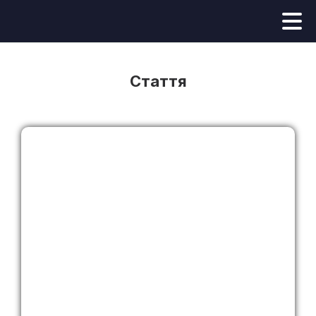
Стаття