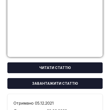
ЧИТАТИ СТАТТЮ
ЗАВАНТАЖИТИ СТАТТЮ
Отримано 05.12.2021