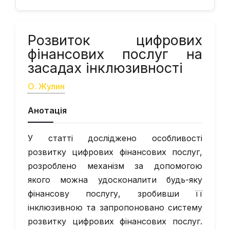
Розвиток цифрових
фінансових послуг на
засадах інклюзивності
О. Жулин
Анотація
У статті досліджено особливості
розвитку цифрових фінансових послуг,
розроблено механізм за допомогою
якого можна удосконалити будь-яку
фінансову послугу, зробивши її
інклюзивною та запропоновано систему
розвитку цифрових фінансових послуг.