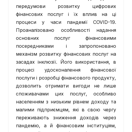
передумови розвитку цифрових
фінансових послуг і їх вплив на ці
процеси у часи пандемії COVID-19.
Проаналізовано особливості надання
основних послуг фінансовими
посередниками і запропоновано
механізм розвитку фінансових послуг на
засадах інклюзії. Його використання, в
процесі удосконалення фінансової
послуги і розробці фінансового продукту,
дозволить отримати вигоди не лише
споживачами цих послуг, особливо
населенням з низьким рівнем доходу та
малими підприємцям, які в свою чергу
переживають зниження доходів через
пандемію, а й фінансовим інституціям,