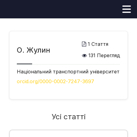
1 Стаття
О. Жулин
131 Перегляд
Національний транспортний університет
orcid.org/0000-0002-7247-3697
Усі статті