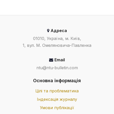
Адреса
01010, Україна, м. Київ,
1, вул. М. Омеляновича-Павленка
Email
ntu@ntu-bulletin.com
Основна інформація
Цілі та проблематика
Індексація журналу
Умови публікації