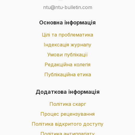
ntu@ntu-bulletin.com
Основна інформація
Цілі та проблематика
Індексація журналу
Умови публікації
Редакційна колегія
Публікаційна етика
Додаткова інформація
Політика скарг
Процес рецензування
Політика відкритого доступу
Політика антиплагіату