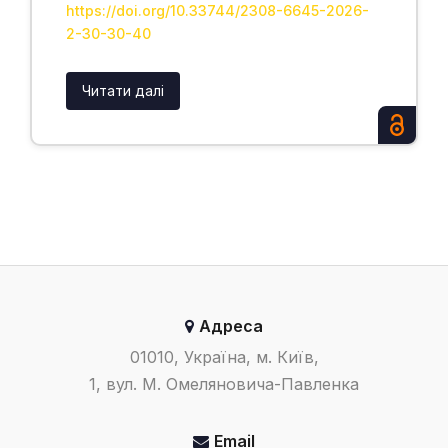
https://doi.org/10.33744/2308-6645-2026-
2-30-30-40
Читати далі
Адреса
01010, Україна, м. Київ,
1, вул. М. Омеляновича-Павленка
Email