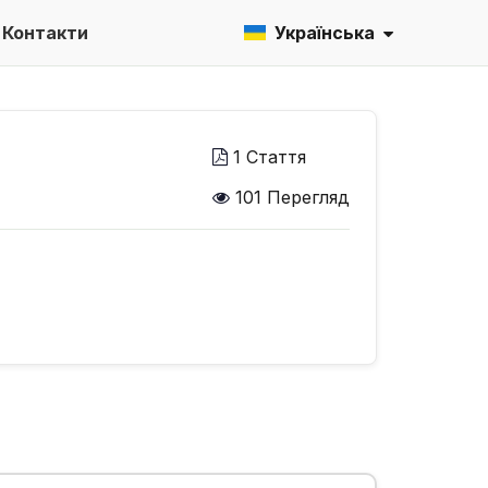
Контакти
Українська
1 Стаття
101 Перегляд