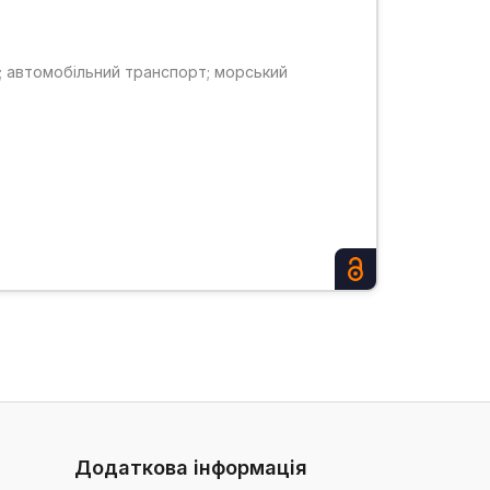
т; автомобільний транспорт; морський
Додаткова інформація