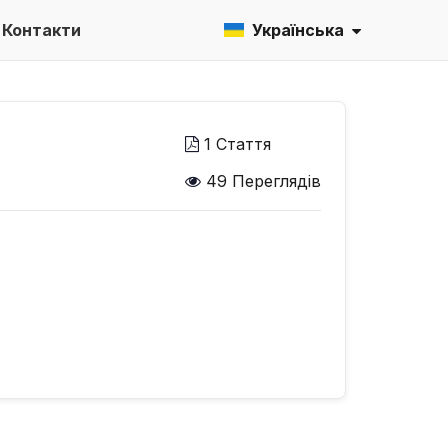
Контакти
Українська
1 Стаття
49 Переглядів