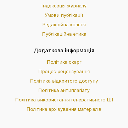
Індексація журналу
Умови публікації
Редакційна колегія
Публікаційна етика
Додаткова інформація
Політика скарг
Процес рецензування
Політика відкритого доступу
Політика антиплагіату
Політика використання генеративного ШІ
Політика архівування матеріалів