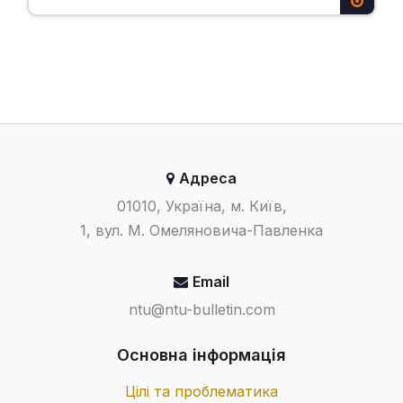
Адреса
01010, Україна, м. Київ,
1, вул. М. Омеляновича-Павленка
Email
ntu@ntu-bulletin.com
Основна інформація
Цілі та проблематика