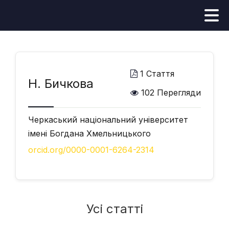
1 Стаття
Н. Бичкова
102 Перегляди
Черкаський національний університет
імені Богдана Хмельницького
orcid.org/0000-0001-6264-2314
Усі статті