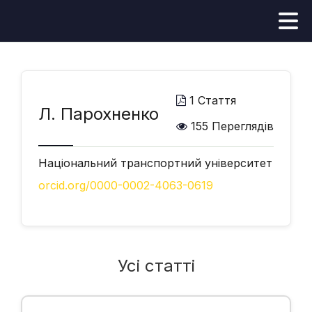
1 Стаття
Л. Парохненко
155 Переглядів
Національний транспортний університет
orcid.org/0000-0002-4063-0619
Усі статті