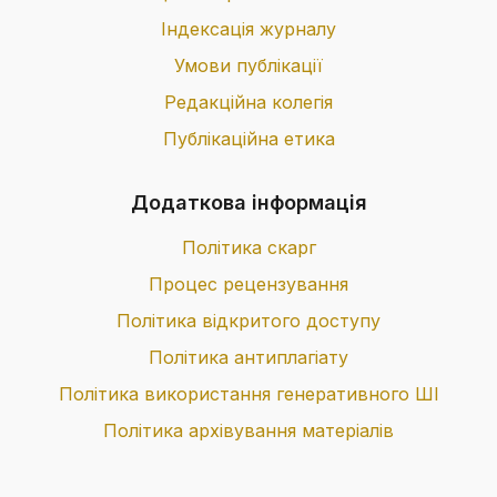
Індексація журналу
Умови публікації
Редакційна колегія
Публікаційна етика
Додаткова інформація
Політика скарг
Процес рецензування
Політика відкритого доступу
Політика антиплагіату
Політика використання генеративного ШІ
Політика архівування матеріалів