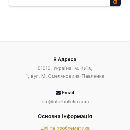
Адреса
01010, Україна, м. Київ,
1, вул. М. Омеляновича-Павленка
Email
ntu@ntu-bulletin.com
Основна інформація
Цілі та проблематика