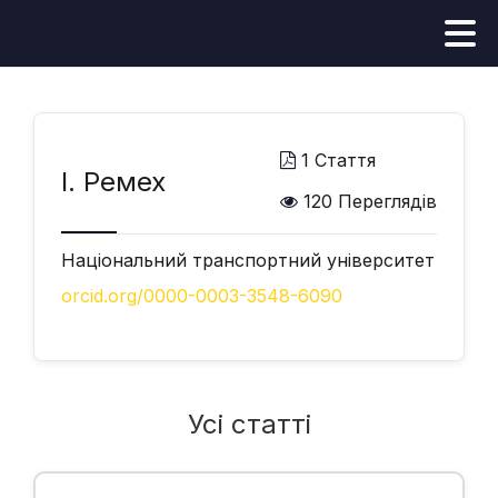
1 Стаття
І. Ремех
120 Переглядів
Національний транспортний університет
orcid.org/0000-0003-3548-6090
Усі статті