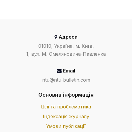
Адреса
01010, Україна, м. Київ,
1, вул. М. Омеляновича-Павленка
Email
ntu@ntu-bulletin.com
Основна інформація
Цілі та проблематика
Індексація журналу
Умови публікації