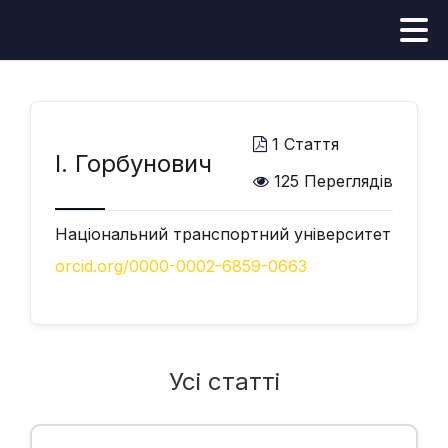
1 Стаття
І. Горбунович
125 Переглядів
Національний транспортний університет
orcid.org/0000-0002-6859-0663
Усі статті