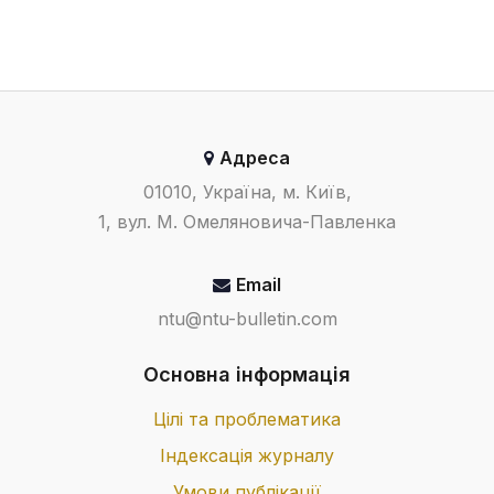
Адреса
01010, Україна, м. Київ,
1, вул. М. Омеляновича-Павленка
Email
ntu@ntu-bulletin.com
Основна інформація
Цілі та проблематика
Індексація журналу
Умови публікації