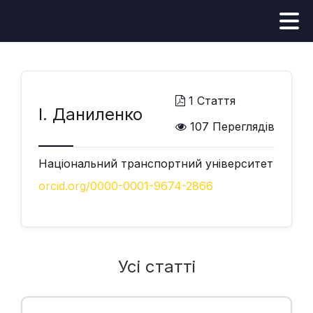
1 Стаття
І. Даниленко
107 Переглядів
Національний транспортний університет
orcid.org/0000-0001-9674-2866
Усі статті