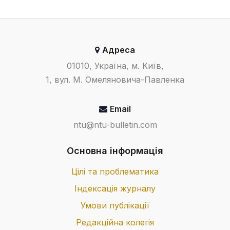
Адреса
01010, Україна, м. Київ,
1, вул. М. Омеляновича-Павленка
Email
ntu@ntu-bulletin.com
Основна інформація
Цілі та проблематика
Індексація журналу
Умови публікації
Редакційна колегія