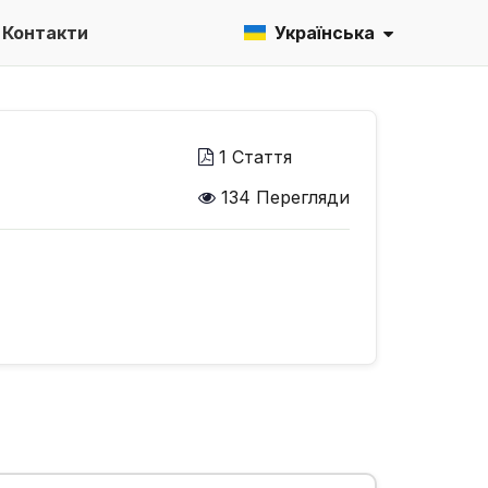
Контакти
Українська
1 Стаття
134 Перегляди