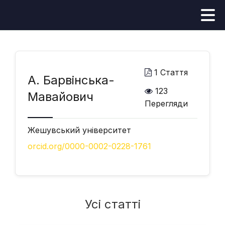
1 Стаття
А. Барвінська-
123
Мавайович
Перегляди
Жешувський університет
orcid.org/0000-0002-0228-1761
Усі статті