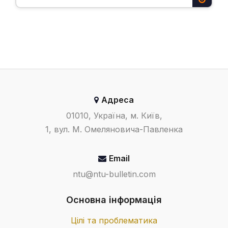
Адреса
01010, Україна, м. Київ,
1, вул. М. Омеляновича-Павленка
Email
ntu@ntu-bulletin.com
Основна інформація
Цілі та проблематика