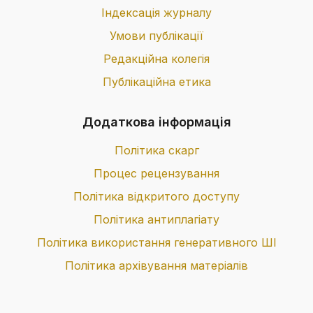
Індексація журналу
Умови публікації
Редакційна колегія
Публікаційна етика
Додаткова інформація
Політика скарг
Процес рецензування
Політика відкритого доступу
Політика антиплагіату
Політика використання генеративного ШІ
Політика архівування матеріалів