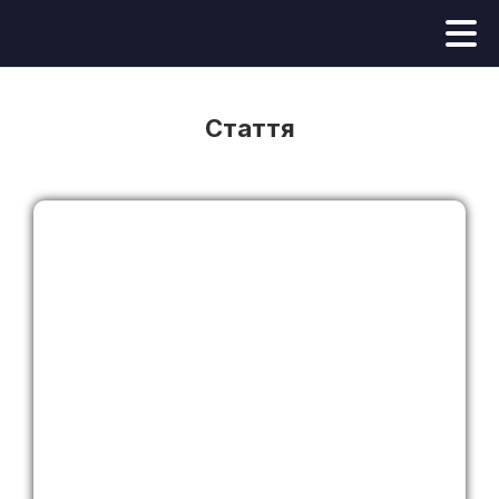
Стаття