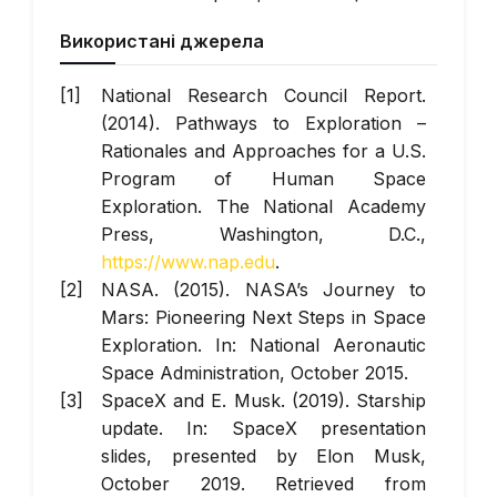
Використані джерела
National Research Council Report.
(2014).
Pathways to Exploration –
Rationales and Approaches for a U.S.
Program of Human Space
Exploration
. The National Academy
Press, Washington, D.C.,
https://www.nap.edu
.
NASA. (2015). NASA’s Journey to
Mars: Pioneering Next Steps in Space
Exploration. In: National Aeronautic
Space Administration, October 2015.
SpaceX and E. Musk. (2019). Starship
update. In: SpaceX presentation
slides, presented by Elon Musk,
October 2019. Retrieved from