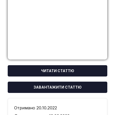
ЧИТАТИ СТАТТЮ
ЗАВАНТАЖИТИ СТАТТЮ
Отримано 20.10.2022