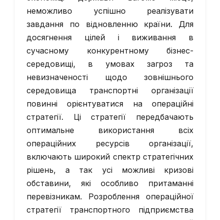
неможливо успішно реалізувати
завдання по відновленню країни. Для
досягнення цілей і виживання в
сучасному конкурентному бізнес-
середовищі, в умовах загроз та
невизначеності щодо зовнішнього
середовища транспортні організації
повинні орієнтуватися на операційні
стратегії. Ці стратегії передбачають
оптимальне використання всіх
операційних ресурсів організації,
включають широкий спектр стратегічних
рішень, а так усі можливі кризові
обставини, які особливо притаманні
перевізникам. Розроблення операційної
стратегії транспортного підприємства