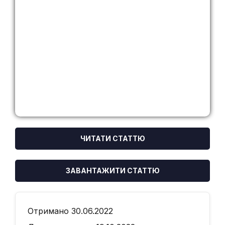
ЧИТАТИ СТАТТЮ
ЗАВАНТАЖИТИ СТАТТЮ
Отримано 30.06.2022