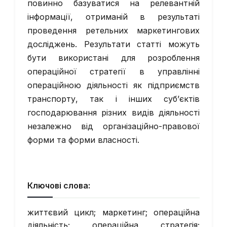
повинно базуватися на релевантній
інформації, отриманій в результаті
проведення ретельних маркетингових
досліджень. Результати статті можуть
бути використані для розроблення
операційної стратегії в управлінні
операційною діяльності як підприємств
транспорту, так і інших суб’єктів
господарювання різних видів діяльності
незалежно від організаційно-правової
форми та форми власності.
Ключові слова:
життєвий цикл; маркетинг; операційна
діяльність; операційна стратегія;