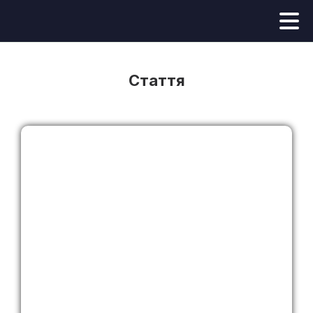
Стаття