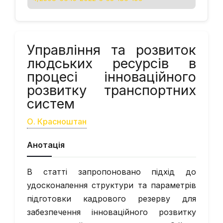
Управління та розвиток
людських ресурсів в
процесі інноваційного
розвитку транспортних
систем
О. Красноштан
Анотація
В статті запропоновано підхід до
удосконалення структури та параметрів
підготовки кадрового резерву для
забезпечення інноваційного розвитку