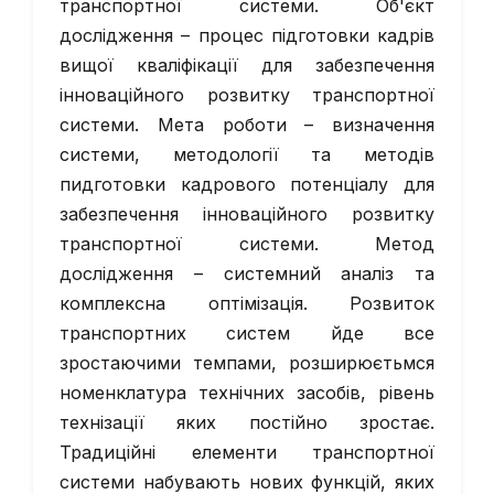
транспортної системи. Об'єкт
дослідження – процес підготовки кадрів
вищої кваліфікації для забезпечення
інноваційного розвитку транспортної
системи. Мета роботи – визначення
системи, методології та методів
пидготовки кадрового потенціалу для
забезпечення інноваційного розвитку
транспортної системи. Метод
дослідження – системний аналіз та
комплексна оптімізація. Розвиток
транспортних систем йде все
зростаючими темпами, розширюєтьмся
номенклатура технічних засобів, рівень
технізації яких постійно зростає.
Традиційні елементи транспортної
системи набувають нових функцій, яких