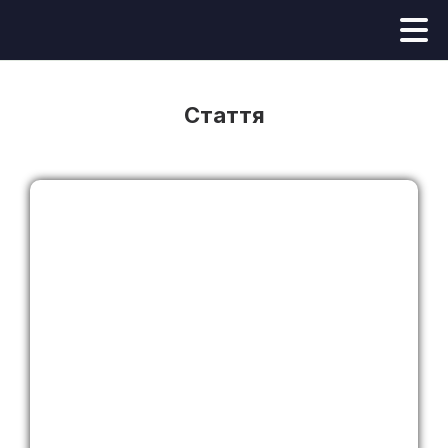
Стаття