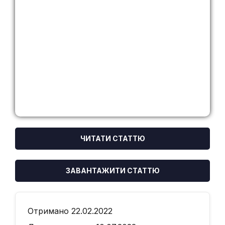
ЧИТАТИ СТАТТЮ
ЗАВАНТАЖИТИ СТАТТЮ
Отримано 22.02.2022