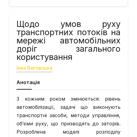
Щодо умов руху
транспортних потоків на
мережі автомобільних
доріг загального
користування
Інна Виговська
Анотація
З кожним роком змінюється: рівень
автомобілізації, задачі що виконують
транспортні засоби, методи управління,
об’єми руху, що призводять до заторів.
Розроблена моделі розподілу