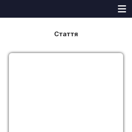
Стаття