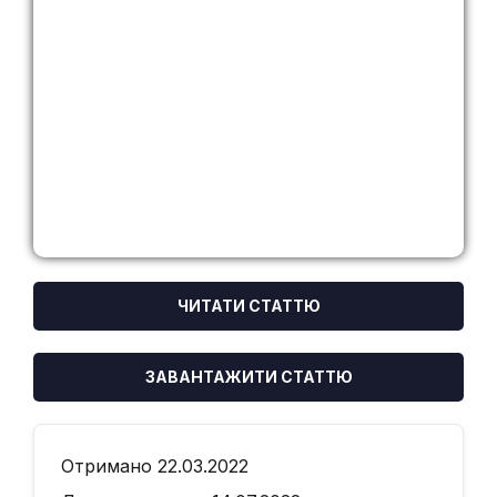
ЧИТАТИ СТАТТЮ
ЗАВАНТАЖИТИ СТАТТЮ
Отримано 22.03.2022