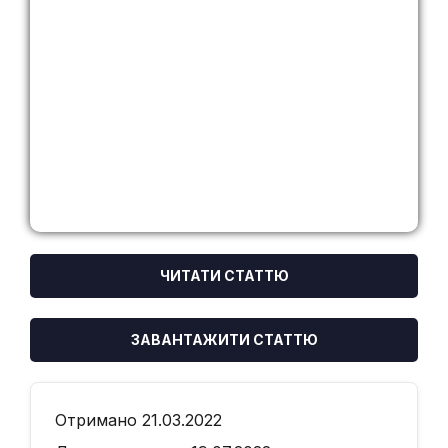
ЧИТАТИ СТАТТЮ
ЗАВАНТАЖИТИ СТАТТЮ
Отримано 21.03.2022