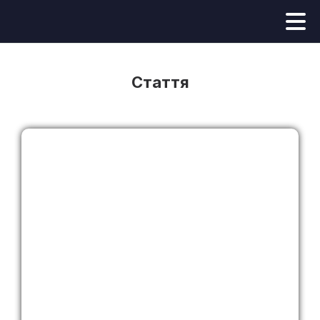
Стаття