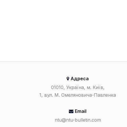
Адреса
01010, Україна, м. Київ,
1, вул. М. Омеляновича-Павленка
Email
ntu@ntu-bulletin.com