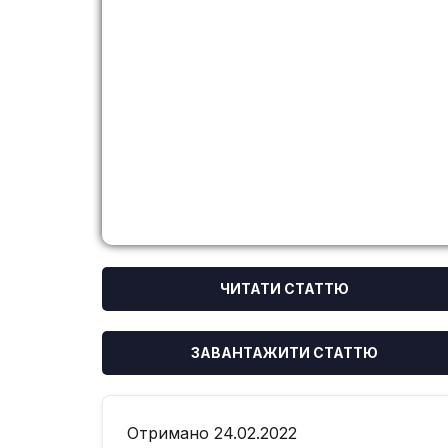
ЧИТАТИ СТАТТЮ
ЗАВАНТАЖИТИ СТАТТЮ
Отримано 24.02.2022