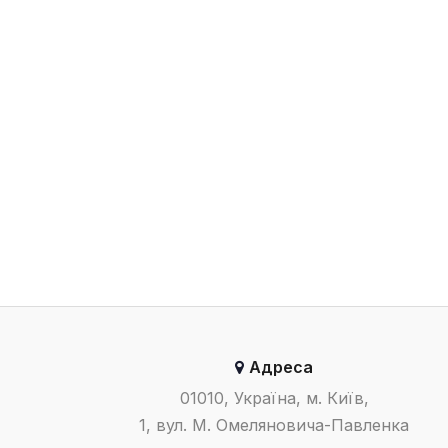
Адреса
01010, Україна, м. Київ,
1, вул. М. Омеляновича-Павленка