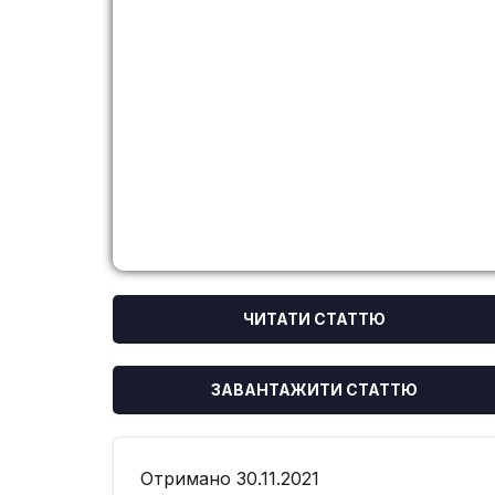
ЧИТАТИ СТАТТЮ
ЗАВАНТАЖИТИ СТАТТЮ
Отримано 30.11.2021