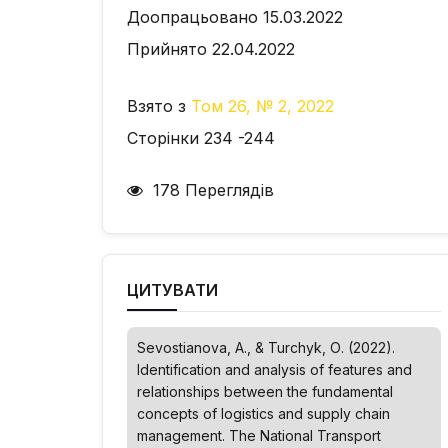
Доопрацьовано 15.03.2022
Прийнято 22.04.2022
Взято з
Том 26, № 2, 2022
Сторінки 234 -244
178 Переглядів
ЦИТУВАТИ
Sevostianova, A., & Turchyk, О. (2022).
Identification and analysis of features and
relationships between the fundamental
concepts of logistics and supply chain
management.
The National Transport