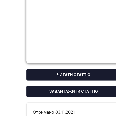
ЧИТАТИ СТАТТЮ
ЗАВАНТАЖИТИ СТАТТЮ
Отримано 03.11.2021