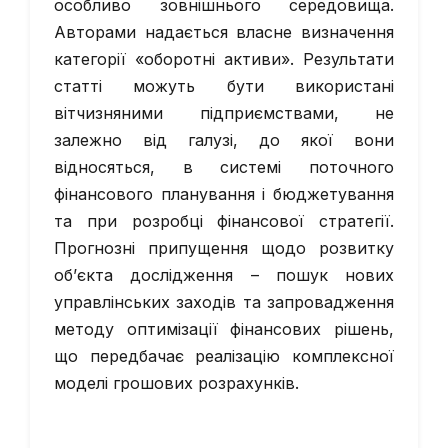
особливо зовнішнього середовища.
Авторами надається власне визначення
категорії «оборотні активи». Результати
статті можуть бути використані
вітчизняними підприємствами, не
залежно від галузі, до якої вони
відносяться, в системі поточного
фінансового планування і бюджетування
та при розробці фінансової стратегії.
Прогнозні припущення щодо розвитку
об’єкта дослідження – пошук нових
управлінських заходів та запровадження
методу оптимізації фінансових рішень,
що передбачає реалізацію комплексної
моделі грошових розрахунків.