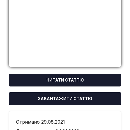
ЧИТАТИ СТАТТЮ
ЗАВАНТАЖИТИ СТАТТЮ
Отримано 29.08.2021