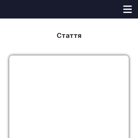
Стаття