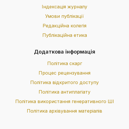
Індексація журналу
Умови публікації
Редакційна колегія
Публікаційна етика
Додаткова інформація
Політика скарг
Процес рецензування
Політика відкритого доступу
Політика антиплагіату
Політика використання генеративного ШІ
Політика архівування матеріалів