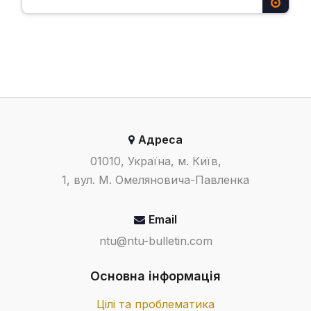
Адреса
01010, Україна, м. Київ,
1, вул. М. Омеляновича-Павленка
Email
ntu@ntu-bulletin.com
Основна інформація
Цілі та проблематика