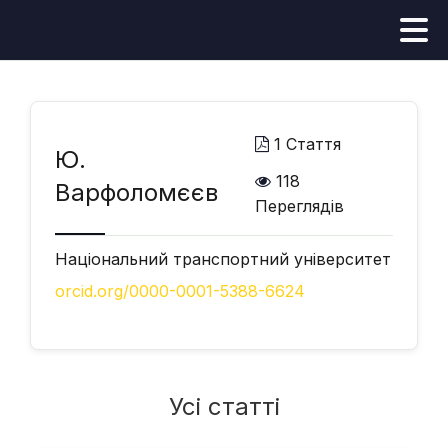
1 Стаття
Ю.
118
Варфоломєєв
Переглядів
Національний транспортний університет
orcid.org/0000-0001-5388-6624
Усі статті