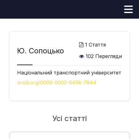
1 Стаття
Ю. Сопоцько
102 Перегляди
Національний транспортний університет
orcid.org/0000-0002-0458-7844
Усі статті