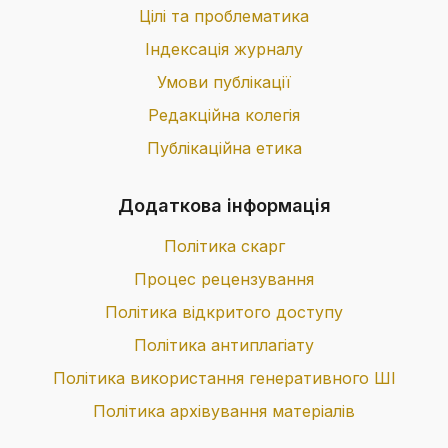
Цілі та проблематика
Індексація журналу
Умови публікації
Редакційна колегія
Публікаційна етика
Додаткова інформація
Політика скарг
Процес рецензування
Політика відкритого доступу
Політика антиплагіату
Політика використання генеративного ШІ
Політика архівування матеріалів