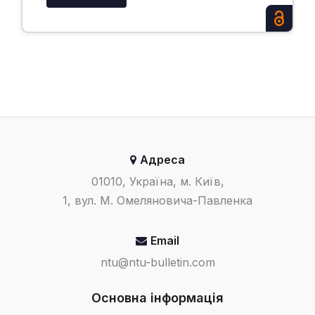
Адреса
01010, Україна, м. Київ,
1, вул. М. Омеляновича-Павленка
Email
ntu@ntu-bulletin.com
Основна інформація