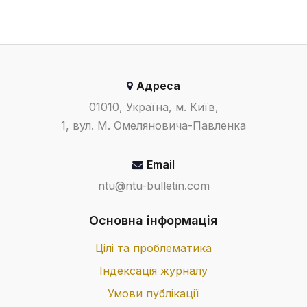
Адреса
01010, Україна, м. Київ,
1, вул. М. Омеляновича-Павленка
Email
ntu@ntu-bulletin.com
Основна інформація
Цілі та проблематика
Індексація журналу
Умови публікації