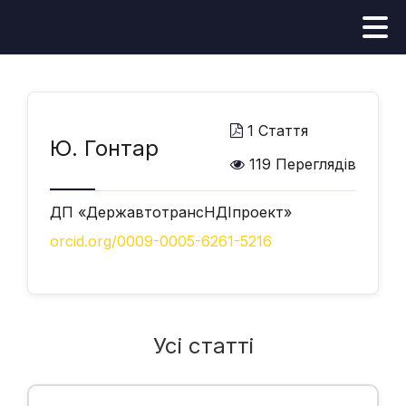
1 Стаття
Ю. Гонтар
119 Переглядів
ДП «ДержавтотрансНДІпроект»
orcid.org/0009-0005-6261-5216
Усі статті