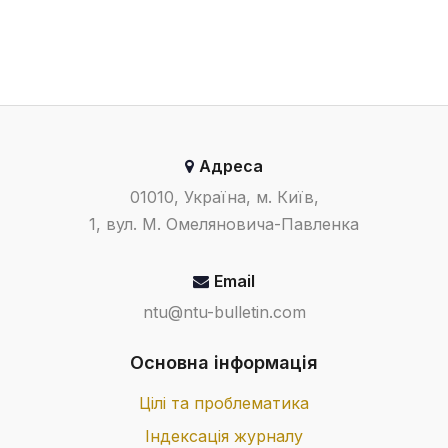
Адреса
01010, Україна, м. Київ,
1, вул. М. Омеляновича-Павленка
Email
ntu@ntu-bulletin.com
Основна інформація
Цілі та проблематика
Індексація журналу