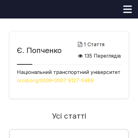
1 Стаття
Є. Попченко
135 Переглядів
Національний транспортний університет
orcid.org/0009-0007 9127-5489
Усі статті