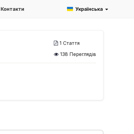
Контакти
Українська
1 Стаття
138 Переглядів