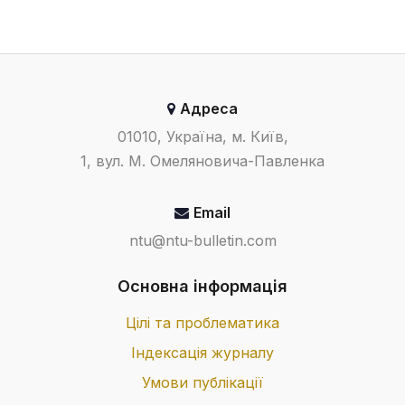
Адреса
01010, Україна, м. Київ,
1, вул. М. Омеляновича-Павленка
Email
ntu@ntu-bulletin.com
Основна інформація
Цілі та проблематика
Індексація журналу
Умови публікації