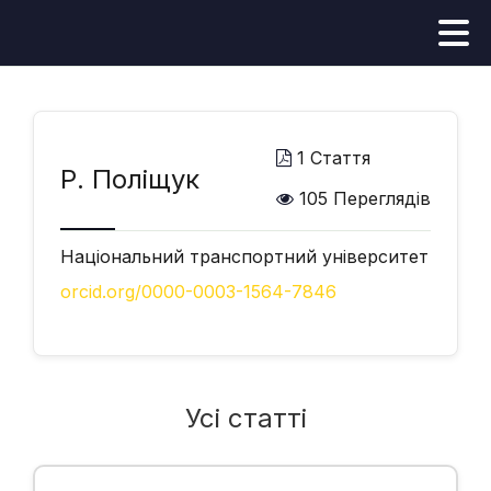
1 Стаття
Р. Поліщук
105 Переглядів
Національний транспортний університет
orcid.org/0000-0003-1564-7846
Усі статті