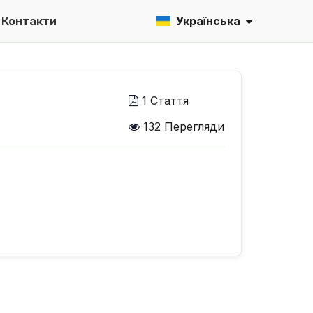
Контакти
Українська
1 Стаття
132 Перегляди