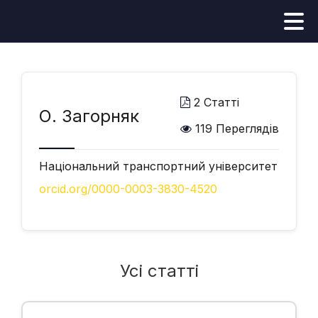
2 Статті
О. Загорняк
119 Переглядів
Національний транспортний університет
orcid.org/0000-0003-3830-4520
Усі статті