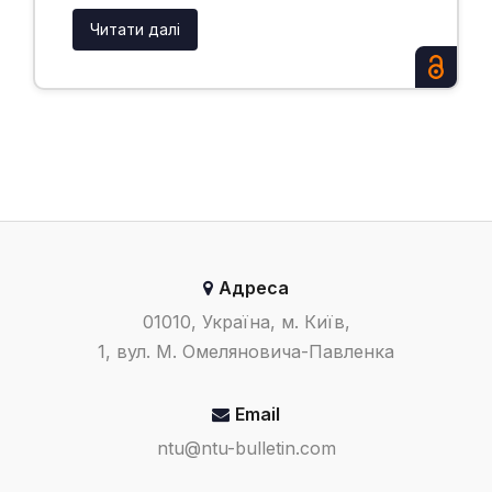
Читати далі
Адреса
01010, Україна, м. Київ,
1, вул. М. Омеляновича-Павленка
Email
ntu@ntu-bulletin.com