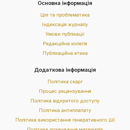
Основна інформація
Цілі та проблематика
Індексація журналу
Умови публікації
Редакційна колегія
Публікаційна етика
Додаткова інформація
Політика скарг
Процес рецензування
Політика відкритого доступу
Політика антиплагіату
Політика використання генеративного ШІ
Політика архівування матеріалів