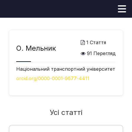
1 Стаття
О. Мельник
91 Перегляд
Національний транспортний університет
orcid.org/0000-0001-9677-4411
Усі статті