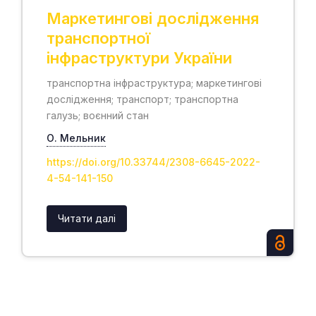
Маркетингові дослідження
транспортної
інфраструктури України
транспортна інфраструктура; маркетингові
дослідження; транспорт; транспортна
галузь; воєнний стан
О. Мельник
https://doi.org/10.33744/2308-6645-2022-
4-54-141-150
Читати далі