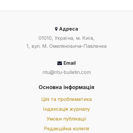
Адреса
01010, Україна, м. Київ,
1, вул. М. Омеляновича-Павленка
Email
ntu@ntu-bulletin.com
Основна інформація
Цілі та проблематика
Індексація журналу
Умови публікації
Редакційна колегія