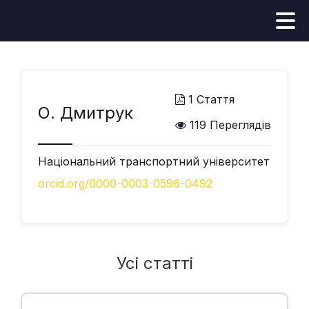
1 Стаття
О. Дмитрук
119 Переглядів
Національний транспортний університет
orcid.org/0000-0003-0596-0492
Усі статті