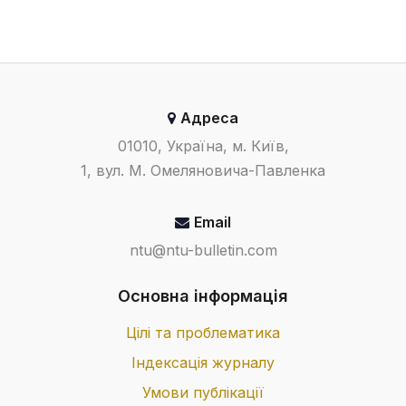
Адреса
01010, Україна, м. Київ,
1, вул. М. Омеляновича-Павленка
Email
ntu@ntu-bulletin.com
Основна інформація
Цілі та проблематика
Індексація журналу
Умови публікації