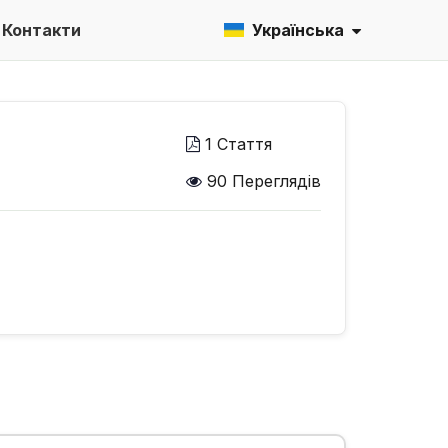
Контакти
Українська
1 Стаття
90 Переглядів