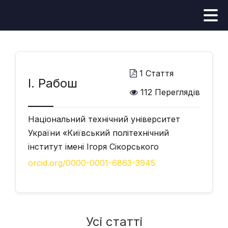
1 Стаття
І. Рабош
112 Переглядів
Національний технічний університет
України «Київський політехнічний
інститут імені Ігоря Сікорського
orcid.org/0000-0001-6863-3945
Усі статті