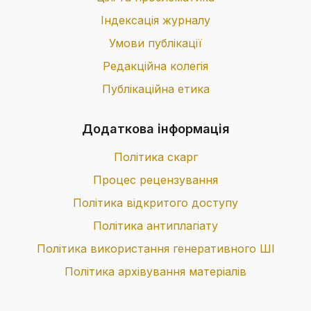
Індексація журналу
Умови публікації
Редакційна колегія
Публікаційна етика
Додаткова інформація
Політика скарг
Процес рецензування
Політика відкритого доступу
Політика антиплагіату
Політика використання генеративного ШІ
Політика архівування матеріалів