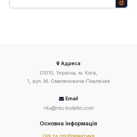
Адреса
01010, Україна, м. Київ,
1, вул. М. Омеляновича-Павленка
Email
ntu@ntu-bulletin.com
Основна інформація
Цілі та проблематика