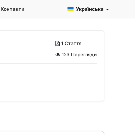
Контакти
Українська
1 Стаття
123 Перегляди