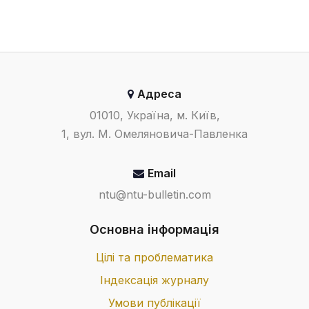
Адреса
01010, Україна, м. Київ,
1, вул. М. Омеляновича-Павленка
Email
ntu@ntu-bulletin.com
Основна інформація
Цілі та проблематика
Індексація журналу
Умови публікації