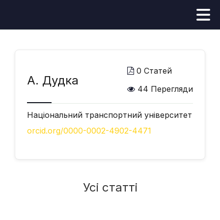
0 Статей
А. Дудка
44 Перегляди
Національний транспортний університет
orcid.org/0000-0002-4902-4471
Усі статті